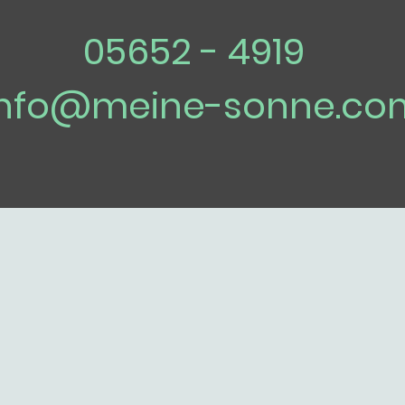
05652 - 4919
info@meine-sonne.co