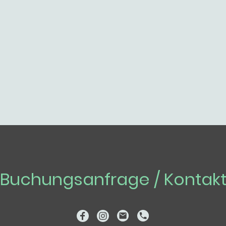
Buchungsanfrage / Kontak