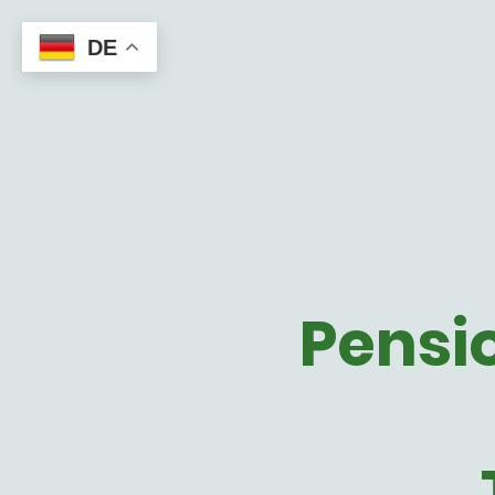
DE
Pensi